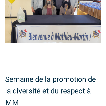
Semaine de la promotion de
la diversité et du respect à
MM