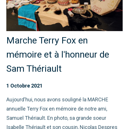
Marche Terry Fox en
mémoire et à l'honneur de
Sam Thériault
1 Octobre 2021
Aujourd'hui, nous avons souligné la MARCHE
annuelle Terry Fox en mémoire de notre ami,
Samuel Thériault. En photo, sa grande soeur
Isabelle Thériault et son cousin, Nicolas Despres