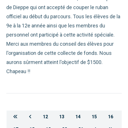
de Dieppe qui ont accepté de couper le ruban
officiel au début du parcours. Tous les élèves de la
9e à la 12e année ainsi que les membres du
personnel ont participé à cette activité spéciale.
Merci aux membres du conseil des élèves pour
l'organisation de cette collecte de fonds. Nous
aurons sûrment atteint l'objectif de $1500.
Chapeau !!
12
13
14
15
16