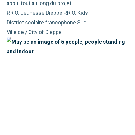
appui tout au long du projet.
P.R.O. Jeunesse Dieppe P.R.O. Kids
District scolaire francophone Sud
Ville de / City of Dieppe