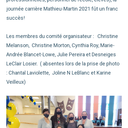
journée carrière Mathieu-Martin 2021 fût un franc
succès!
Les membres du comité organisateur : Christine
Melanson, Christine Morton, Cynthia Roy, Marie-
Andrée Blancet-Lowe, Julie Pereira et Desneiges
LeClair Losier. ( absentes lors de la prise de photo
: Chantal Laviolette, Joline N LeBlanc et Karine
Veilleux)