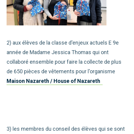
2) aux élèves de la classe d'enjeux actuels E 9e
année de Madame Jessica Thomas qui ont
collaboré ensemble pour faire la collecte de plus
de 650 pièces de vêtements pour l'organisme
Maison Nazareth / House of Nazareth
3) les membres du conseil des élèves qui se sont