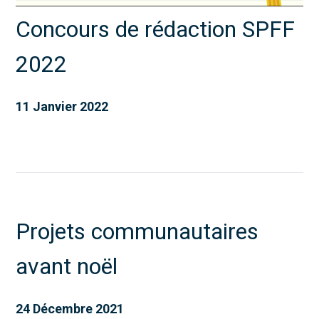
Concours de rédaction SPFF
2022
11 Janvier 2022
Projets communautaires
avant noël
24 Décembre 2021