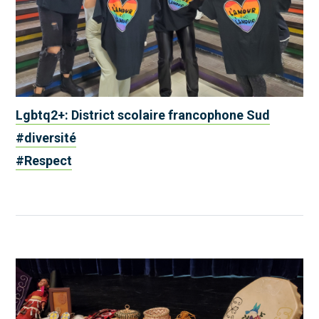
Lgbtq2+: District scolaire francophone Sud
#diversité
#Respect