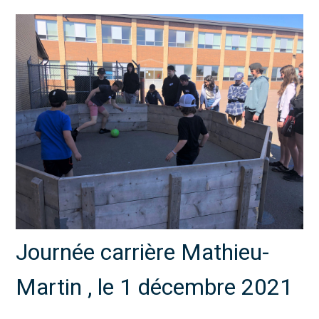
Journée carrière Mathieu-
Martin , le 1 décembre 2021