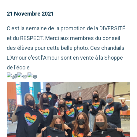
21 Novembre 2021
C'est la semaine de la promotion de la DIVERSITÉ
et du RESPECT. Merci aux membres du conseil
des élèves pour cette belle photo. Ces chandails
L'Amour c'est l'Amour sont en vente à la Shoppe
de l'école