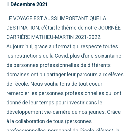
1 Décembre 2021
LE VOYAGE EST AUSSI IMPORTANT QUE LA
DESTINATION, c’était le thème de notre JOURNÉE
CARRIÈRE MATHIEU-MARTIN 2021-2022.
Aujourd’hui, grace au format qui respecte toutes
les restrictions de la Covid, plus d’une soixantaine
de personnes professionnelles de différents
domaines ont pu partager leur parcours aux élèves
de l’école. Nous souhaitons de tout coeur
remercier les personnes professionnelles qui ont
donné de leur temps pour investir dans le
développement vie-carrière de nos jeunes. Grâce
à la collaboration de tous (personnes
professionnelles, personnel de l’école, élèves), la