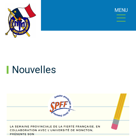
MENU
Nouvelles