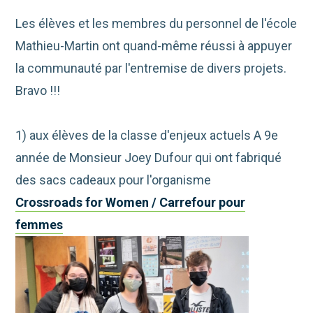
Les élèves et les membres du personnel de l'école
Mathieu-Martin ont quand-même réussi à appuyer
la communauté par l'entremise de divers projets.
Bravo !!!
1) aux élèves de la classe d'enjeux actuels A 9e
année de Monsieur Joey Dufour qui ont fabriqué
des sacs cadeaux pour l'organisme
Crossroads for Women / Carrefour pour
femmes