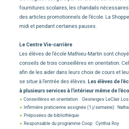
fournitures scolaires, les chandails nécessaires
des articles promotionnels de l’école. La Shopp
midi et pendant certaines pauses.
Le Centre Vie-carrière
Les élèves de l’école Mathieu-Martin sont choyés
conseils de trois conseillères en orientation. Cel
afin de les aider dans leurs choix de cours et leu
se situe à l’entrée des élèves.
Les élèves de l'é
à plusieurs services à l'intérieur même de l'éco
Conseillères en orientation: Desneiges LeClair Losi
Infirmière praticienne assignée (1 j/semaine): Nath
Préposées de bibliothèque:
Responsable du programme Coop: Cynthia Roy