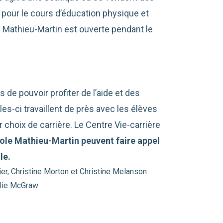
 pour le cours d’éducation physique et
e Mathieu-Martin est ouverte pendant le
 de pouvoir profiter de l’aide et des
les-ci travaillent de près avec les élèves
r choix de carrière. Le Centre Vie-carrière
cole Mathieu-Martin peuvent faire appel
le.
er, Christine Morton et Christine Melanson
alie McGraw