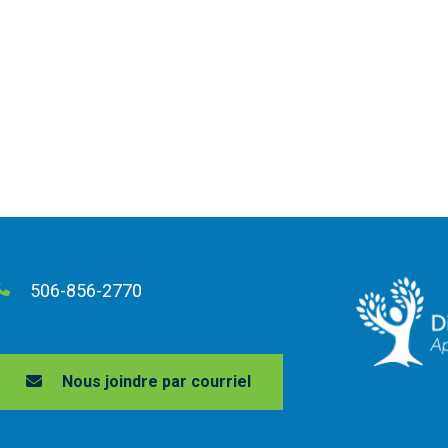
506-856-2770
Nous joindre par courriel