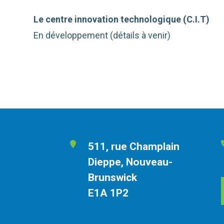
Le centre innovation technologique (C.I.T)
En développement (détails à venir)
511, rue Champlain
Dieppe, Nouveau-
Brunswick
E1A 1P2