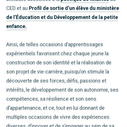
CED et au
Profil de sortie d’un élève du ministère
de l’Éducation et du Développement de la petite
enfance.
Ainsi, de telles occasions d’apprentissages
expérientiels favorisent chez chaque jeune la
construction de son identité et la réalisation de
son projet de vie-carrière, puisqu’on stimule la
découverte de ses forces, défis, passions et
intérêts, le développement de son autonomie, ses
compétences, sa résilience et son sens
d’appartenance, et ce, tout en lui donnant de
multiples occasions de vivre des expériences
diverses, d’innover et de s’engager au sein de sa