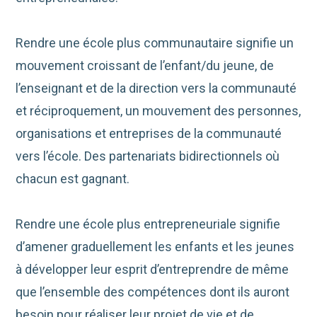
Rendre une école plus communautaire signifie un
mouvement croissant de l’enfant/du jeune, de
l’enseignant et de la direction vers la communauté
et réciproquement, un mouvement des personnes,
organisations et entreprises de la communauté
vers l’école. Des partenariats bidirectionnels où
chacun est gagnant.
Rendre une école plus entrepreneuriale signifie
d’amener graduellement les enfants et les jeunes
à développer leur esprit d’entreprendre de même
que l’ensemble des compétences dont ils auront
besoin pour réaliser leur projet de vie et de