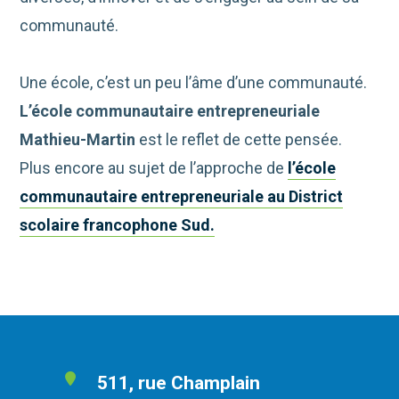
communauté.
Une école, c’est un peu l’âme d’une communauté.
L’école communautaire entrepreneuriale
Mathieu-Martin
est le reflet de cette pensée.
Plus encore au sujet de l’approche de
l
’école
communautaire entrepreneuriale au District
scolaire francophone Sud.
511, rue Champlain