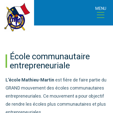
MENU
École communautaire
entrepreneuriale
L’école Mathieu-Martin
est fière de faire partie du
GRAND mouvement des écoles communautaires
entrepreneuriales. Ce mouvement a pour objectif
de rendre les écoles plus communautaires et plus
entrepreneuriales.