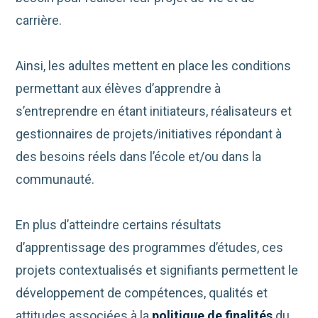
carrière.
Ainsi, les adultes mettent en place les conditions
permettant aux élèves d’apprendre à
s’entreprendre en étant initiateurs, réalisateurs et
gestionnaires de projets/initiatives répondant à
des besoins réels dans l’école et/ou dans la
communauté.
En plus d’atteindre certains résultats
d’apprentissage des programmes d’études, ces
projets contextualisés et signifiants permettent le
développement de compétences, qualités et
attitudes associées à la
politique de finalités
du