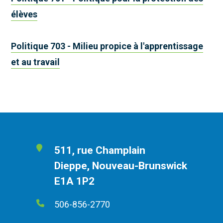
élèves
Politique 703 - Milieu propice à l'apprentissage
et au travail
511, rue Champlain
Dieppe, Nouveau-Brunswick
E1A 1P2
506-856-2770