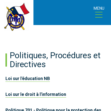
MENU
Politiques, Procédures et
Directives
Loi sur l'éducation NB
Loi sur le droit à l'information
Politique 701 - Politique pour la protection des