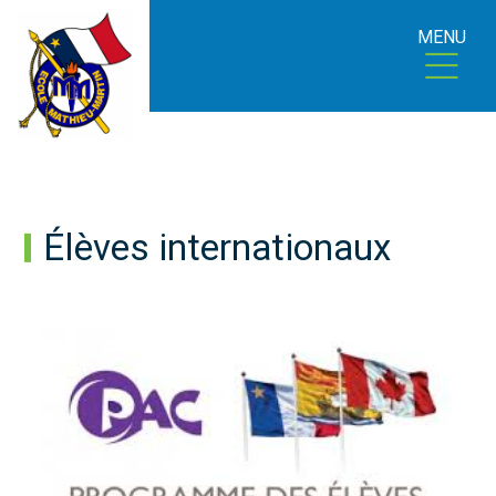
MENU
Élèves internationaux