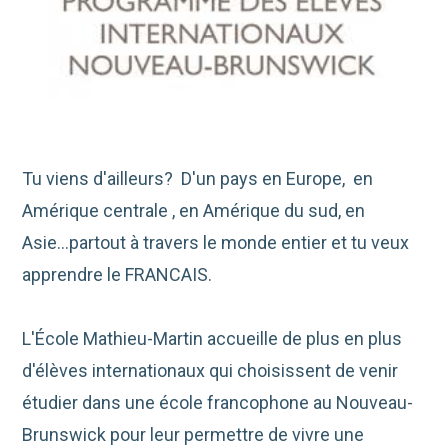
Tu viens d'ailleurs? D'un pays en Europe, en
Amérique centrale , en Amérique du sud, en
Asie...partout à travers le monde entier et tu veux
apprendre le FRANCAIS.
L'École Mathieu-Martin accueille de plus en plus
d'élèves internationaux qui choisissent de venir
étudier dans une école francophone au Nouveau-
Brunswick pour leur permettre de vivre une