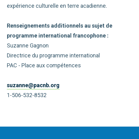
expérience culturelle en terre acadienne.
Renseignements additionnels au sujet de
programme international francophone :
Suzanne Gagnon
Directrice du programme international
PAC - Place aux compétences
suzanne@pacnb.org
1-506-532-8532