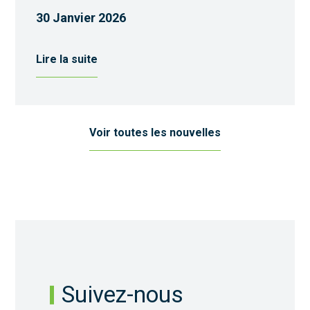
30 Janvier 2026
Lire la suite
Voir toutes les nouvelles
Suivez-nous