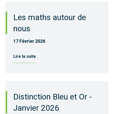
Les maths autour de
nous
17 Février 2026
Lire la suite
Distinction Bleu et Or -
Janvier 2026