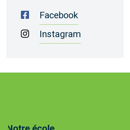
Facebook
Instagram
Notre école