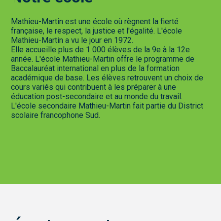
Mathieu-Martin est une école où règnent la fierté
française, le respect, la justice et l'égalité. L'école
Mathieu-Martin a vu le jour en 1972.
Elle accueille plus de 1 000 élèves de la 9e à la 12e
année. L'école Mathieu-Martin offre le programme de
Baccalauréat international en plus de la formation
académique de base. Les élèves retrouvent un choix de
cours variés qui contribuent à les préparer à une
éducation post-secondaire et au monde du travail.
L'école secondaire Mathieu-Martin fait partie du
District
scolaire francophone Sud
.