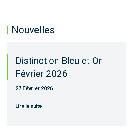
Nouvelles
Distinction Bleu et Or -
Février 2026
27 Février 2026
Lire la suite