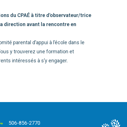
ions du CPAÉ à titre d'observateur/trice
la direction avant la rencontre en
mité parental d’appui à l’école dans le
Vous y trouverez une formation et
ents intéressés à s’y engager.
506-856-2770