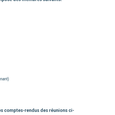
nant)
les comptes-rendus des réunions ci-