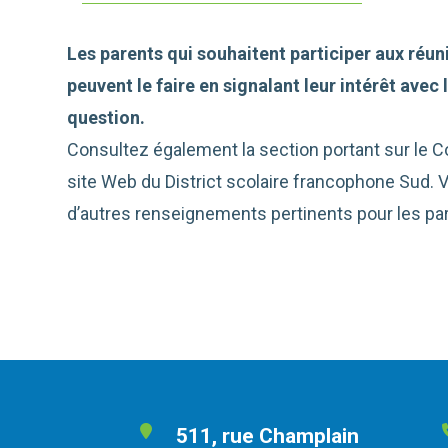
Les parents qui souhaitent participer aux réun
peuvent le faire en signalant leur intérêt avec 
question.
Consultez également la section portant sur le Co
site Web du District scolaire francophone Sud. 
d’autres renseignements pertinents pour les par
511, rue Champlain