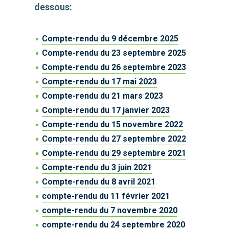
dessous:
Compte-rendu du 9 décembre 2025
Compte-rendu du 23 septembre 2025
Compte-rendu du 26 septembre 2023
Compte-rendu du 17 mai 2023
Compte-rendu du 21 mars 2023
Compte-rendu du 17 janvier 2023
Compte-rendu du 15 novembre 2022
Compte-rendu du 27 septembre 2022
Compte-rendu du 29 septembre 2021
Compte-rendu du 3 juin 2021
Compte-rendu du 8 avril 2021
compte-rendu du 11 février 2021
compte-rendu du 7 novembre 2020
compte-rendu du 24 septembre 2020