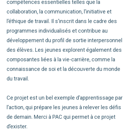
compétences essentielles telles que la
collaboration, la communication, l’initiative et
l’éthique de travail. Il s’inscrit dans le cadre des
programmes individualisés et contribue au
développement du profil de sortie interpersonnel
des élèves. Les jeunes explorent également des
composantes liées à la vie-carrière, comme la
connaissance de soi et la découverte du monde
du travail.
Ce projet est un bel exemple d’apprentissage par
l’action, qui prépare les jeunes à relever les défis
de demain. Merci à PAC qui permet à ce projet
d’exister.