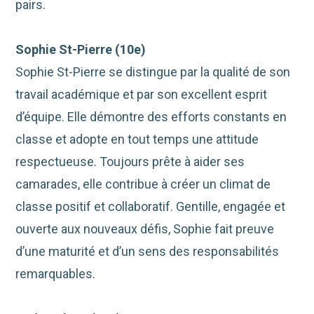
pairs.
Sophie St-
P
ierre
(1
0
e
)
Sophie St-Pierre se distingue par la qualité de son
travail académique et par son excellent esprit
d’équipe. Elle démontre des efforts constants en
classe et adopte en tout temps une attitude
respectueuse. Toujours prête à aider ses
camarades, elle contribue à créer un climat de
classe positif et collaboratif. Gentille, engagée et
ouverte aux nouveaux défis, Sophie fait preuve
d’une maturité et d’un sens des responsabilités
remarquables.