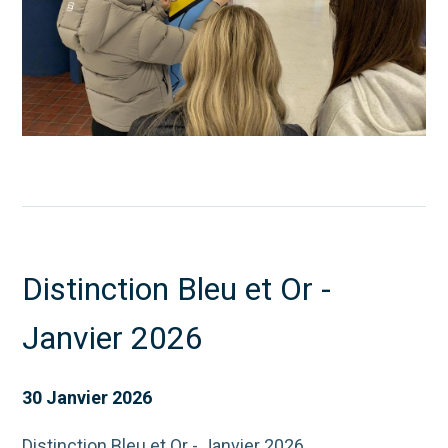
Distinction Bleu et Or -
Janvier 2026
30 Janvier 2026
Distinction Bleu et Or - Janvier 2026