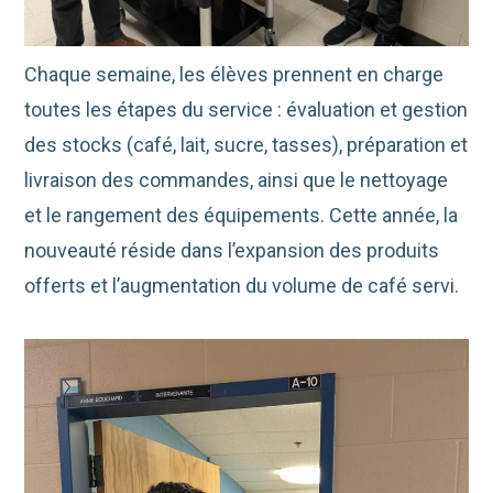
Chaque semaine, les élèves prennent en charge
toutes les étapes du service : évaluation et gestion
des stocks (café, lait, sucre, tasses), préparation et
livraison des commandes, ainsi que le nettoyage
et le rangement des équipements. Cette année, la
nouveauté réside dans l’expansion des produits
offerts et l’augmentation du volume de café servi.