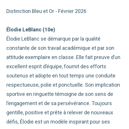
Distinction Bleu et Or - Février 2026
Élodie LeBlanc
(1
0
e
)
Élodie LeBlanc se démarque par la qualité
constante de son travail académique et par son
attitude exemplaire en classe. Elle fait preuve d’un
excellent esprit d’équipe, fournit des efforts
soutenus et adopte en tout temps une conduite
respectueuse, polie et ponctuelle. Son implication
sportive en ringuette témoigne de son sens de
l’engagement et de sa persévérance. Toujours
gentille, positive et prête à relever de nouveaux
défis, Élodie est un modèle inspirant pour ses