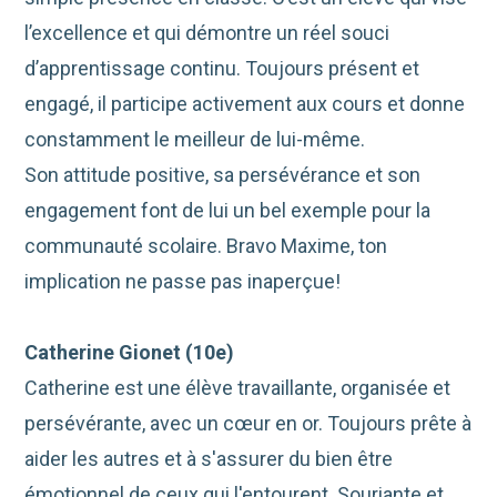
l’excellence et qui démontre un réel souci
d’apprentissage continu. Toujours présent et
engagé, il participe activement aux cours et donne
constamment le meilleur de lui-même.
Son attitude positive, sa persévérance et son
engagement font de lui un bel
exemple
pour
la
communauté scolaire
. Bravo Maxime, ton
implication ne passe pas inaperçue!
Catherine Gionet (10e)
Catherine est une élève travaillante, organisée et
persévérante, avec un cœur en or. Toujours prête à
aider les autres et à s'assurer du bien être
émotionnel de ceux qui l'entourent. Souriante et