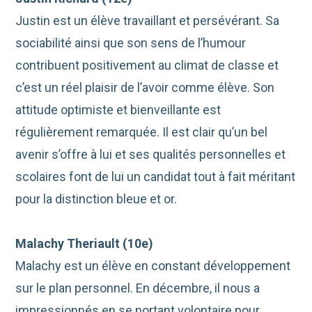
Justin est un élève travaillant et persévérant. Sa
sociabilité ainsi que son sens de l’humour
contribuent positivement au climat de classe et
c’est un
réel
plaisir de l’avoir
comme élève.
Son
attitude optimiste et bienveillante est
régulièrement remarquée.
Il est clair qu’un bel
avenir s’offre à lui et ses
qualités personnelles et
scolaires font de lui un candidat tout à fait méritant
pour
la distinction bleue
et or.
Malachy Theriault (10e)
Malachy
est un élève en constant développement
sur le plan personnel. En décembre, il nous a
impressionnés en se portant volontaire pour