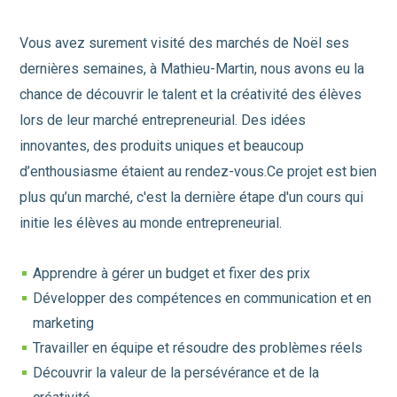
Vous avez surement visité des marchés de Noël ses
dernières semaines, à Mathieu-Martin, nous avons eu la
chance de découvrir le talent et la créativité des élèves
lors de leur marché entrepreneurial. Des idées
innovantes, des produits uniques et beaucoup
d’enthousiasme étaient au rendez-vous.Ce projet est bien
plus qu’un marché, c'est la dernière étape d'un cours qui
initie les élèves au monde entrepreneurial.
Apprendre à gérer un budget et fixer des prix
Développer des compétences en communication et en
marketing
Travailler en équipe et résoudre des problèmes réels
Découvrir la valeur de la persévérance et de la