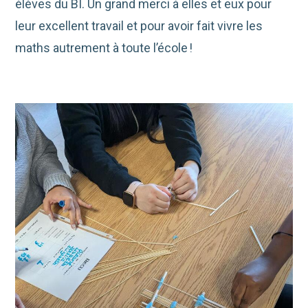
élèves du BI. Un grand merci à elles et eux pour
leur excellent travail et pour avoir fait vivre les
maths autrement à toute l’école
!