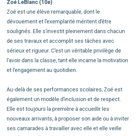
Zoé LeBlanc (10e)
Zoé est une élève remarquable, dont le
dévouement et l’exemplarité méritent d’être
soulignés. Elle s’investit pleinement dans chacun
de ses travaux et accomplit ses tâches avec
sérieux et rigueur. C’est un véritable privilège de
l’avoir dans la classe, tant elle incarne la motivation
et l’engagement au quotidien.
Au-delà de ses performances scolaires, Zoé est
également un modèle d’inclusion et de respect.
Elle est toujours la première à accueillir les
nouveaux arrivants, à proposer son aide ou à inviter
ses camarades à travailler avec elle et elle veille