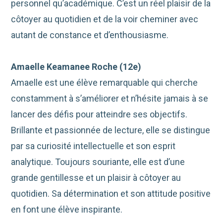
personnel qu’académique. C’est un réel plaisir de la
côtoyer au quotidien et de la voir cheminer avec
autant de constance et d’enthousiasme.
Amaelle
Keamanee
Roche (12e)
Amaelle
est une élève remarquable qui cherche
constamment à s’améliorer et n’hésite jamais à se
lancer des défis pour atteindre ses objectifs.
Brillante et passionnée de lecture, elle se distingue
par sa curiosité intellectuelle et son esprit
analytique. Toujours souriante, elle est d’une
grande gentillesse et un plaisir à côtoyer au
quotidien. Sa détermination et son attitude positive
en font une élève inspirante.