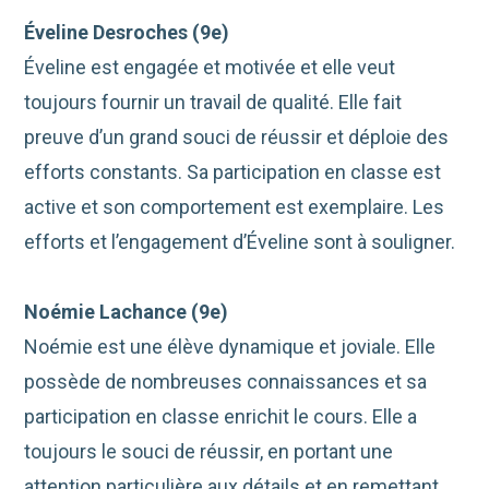
Éveline Desroches (9e)
Éveline est engagée et motivée et elle veut
toujours fournir un travail de qualité. Elle fait
preuve d’un grand souci de réussir et déploie des
efforts constants. Sa participation en classe est
active et son comportement est exemplaire. Les
efforts et l’engagement d’Éveline sont à souligner.
Noémie Lachance (9e)
Noémie est une élève dynamique et joviale. Elle
possède de nombreuses connaissances et sa
participation en classe enrichit le cours. Elle a
toujours le souci de réussir, en portant une
attention particulière aux détails et en remettant