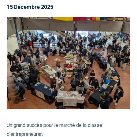
15 Décembre 2025
Un grand succès pour le marché de la classe
d’entrepreneuriat