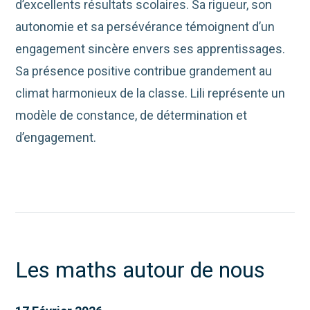
d’excellents résultats scolaires. Sa rigueur, son
autonomie et sa persévérance témoignent d’un
engagement sincère envers ses apprentissages.
S
a présence positive contribue grandement au
climat harmonieux de la classe. Lili représente un
modèle de constance, de détermination et
d’engagement.
Les maths autour de nous