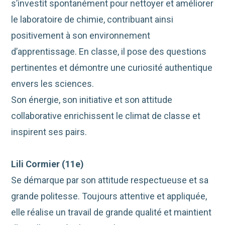
s’investit spontanément pour nettoyer et améliorer
le laboratoire de chimie, contribuant ainsi
positivement à son environnement
d’apprentissage. En classe, il pose des questions
pertinentes et démontre une curiosité authentique
envers les sciences.
Son énergie, son initiative et son attitude
collaborative enrichissent le climat de classe et
inspirent ses pairs.
Lili Cormier
(
11
e
)
Se démarque par son attitude respectueuse et sa
grande politesse. Toujours attentive et appliquée,
elle réalise un travail de grande qualité et maintient