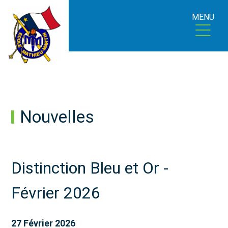
MENU
Nouvelles
Distinction Bleu et Or -
Février 2026
27 Février 2026