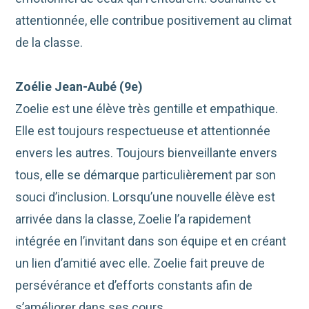
attentionnée,
elle contribue positivement au climat
de la classe.
Zoélie Jean-Aubé (9e)
Zoelie
est une élève très gentille et empathique.
Elle est toujours respectueuse et attentionnée
envers les autres.
Toujours bienveillante envers
tous, elle se démarque particulièrement par son
souci d’inclusion.
Lorsqu’une nouvelle élève est
arrivée
dans la classe
,
Zoelie
l’a rapidement
intégrée en l’invitant dans son équipe et en créant
un lien d’amitié avec elle.
Zoelie
fait preuve de
persévérance et d’efforts constants afin de
s’améliorer dans ses cours.