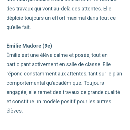
des travaux qui vont au-delà des attentes. Elle
déploie toujours un effort maximal dans tout ce
qu’elle fait.
Émilie Madore (9e)
Émilie est une élève calme et posée, tout en
participant activement en salle de classe. Elle
répond constamment aux attentes, tant sur le plan
comportemental qu’académique. Toujours
engagée, elle remet des travaux de grande qualité
et constitue un modèle positif pour les autres
élèves.