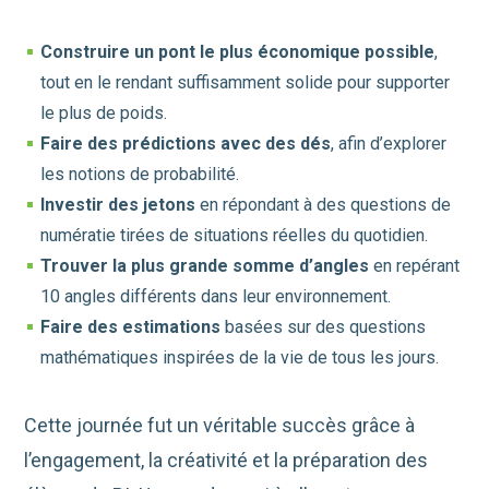
Construire un pont le plus économique possible
,
tout en le rendant suffisamment solide pour supporter
le plus de poids.
Faire des prédictions avec des dés
, afin d’explorer
les notions de probabilité.
Investir des jetons
en répondant à des questions de
numératie tirées de situations réelles du quotidien.
Trouver la plus grande somme d’angles
en repérant
10 angles différents dans leur environnement.
Faire des estimations
basées sur des questions
mathématiques inspirées de la vie de tous les jours.
Cette journée fut un véritable succès grâce à
l’engagement, la créativité et la préparation des