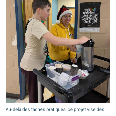
Au-delà des tâches pratiques, ce projet vise des