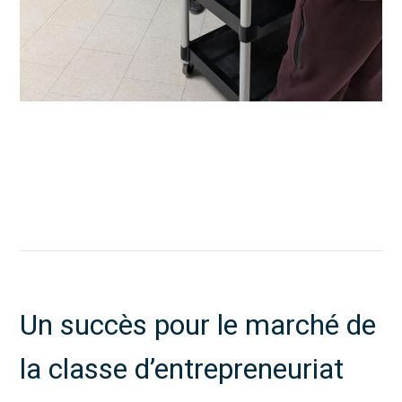
Un succès pour le marché de
la classe d’entrepreneuriat