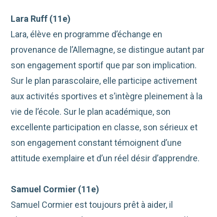
Lara Ruff
(
11
e
)
Lara, élève en programme d’échange en
provenance de l’Allemagne, se distingue autant par
son engagement sportif que par son implication.
Sur le plan parascolaire, elle participe activement
aux activités sportives et s’intègre pleinement à la
vie de l’école. Sur le plan académique, son
excellente participation en classe, son sérieux et
son engagement constant témoignent d’une
attitude exemplaire et d’un réel désir d’apprendre.
Samuel Cormier
(
11
e
)
Samuel Cormier est toujours prêt à aider, il