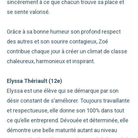
sincèrement à ce que chacun trouve sa place et
se sente valorisé.
Grâce à sa bonne humeur son profond respect
des autres et son sourire contagieux, Zoé
contribue chaque jour à créer un climat de classe
chaleureux, harmonieux et inspirant.
Elyssa Thériault (12e)
Elyssa
est une élève qui se démarque par son
désir constant de s’améliorer. Toujours travaillante
et respectueuse, elle donne son 100% dans tout
ce qu’elle entreprend. Dévouée et déterminée, elle
démontre une belle maturité autant au niveau