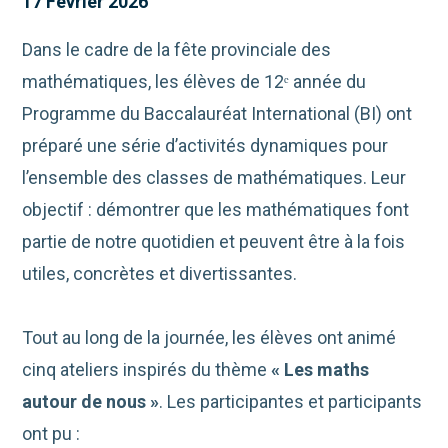
17 Février 2026
Dans le cadre de la fête provinciale des
mathématiques, les élèves de 12
ᵉ
année du
Programme du Baccalauréat International (BI) ont
préparé une série d’activités dynamiques pour
l’ensemble des classes de mathématiques. Leur
objectif : démontrer que les mathématiques font
partie de notre quotidien et peuvent être à la fois
utiles, concrètes et divertissantes.
Tout au long de la journée, les élèves ont animé
cinq ateliers inspirés du thème
« Les maths
autour de nous »
. Les participantes et participants
ont pu :