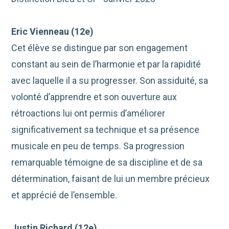
Eric Vienneau (12e)
Cet élève se distingue par son engagement
constant au sein de l’harmonie et par la rapidité
avec laquelle il a su progresser. Son assiduité, sa
volonté d’apprendre et son ouverture aux
rétroactions lui ont permis d’améliorer
significativement sa technique et sa présence
musicale en peu de temps. Sa progression
remarquable témoigne de sa discipline et de sa
détermination, faisant de lui un membre précieux
et apprécié de l’ensemble.
Justin Richard (12e)