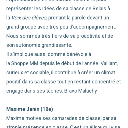
représenter les idées de sa classe de Relais à
la
Voix des élèves
, prenant la parole devant un
grand groupe avec très peu d’accompagnement.
Nous sommes très fiers de sa proactivité et de
son autonomie grandissante.
Il s’implique aussi comme bénévole à
la
Shoppe
MM depuis le début de l’année. Vaillant,
curieux et sociable, il contribue à créer un climat
positif dans sa classe tout en restant concentré et
engagé dans ses tâches.
Bravo
Malachy
!
Maxime Janin (10e)
Maxime motive ses camarades de classe, par sa
simple présence
en classe
. C’est un élève qui vise