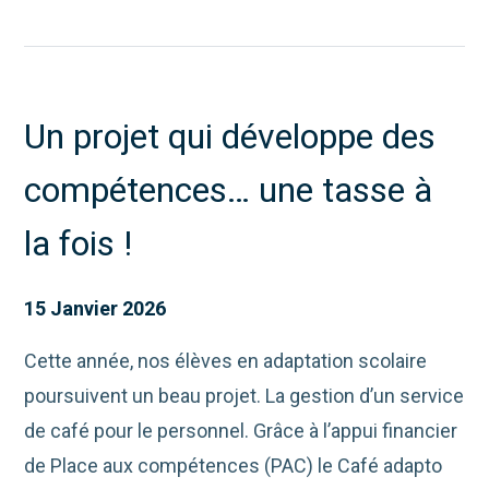
Un projet qui développe des
compétences… une tasse à
la fois !
15 Janvier 2026
Cette année, nos élèves en adaptation scolaire
poursuivent un beau projet. La gestion d’un service
de café pour le personnel. Grâce à l’appui financier
de Place aux compétences (PAC) le Café adapto