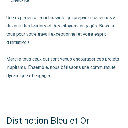
créativité
Une expérience enrichissante qui prépare nos jeunes à
devenir des leaders et des citoyens engagés. Bravo à
tous pour votre travail exceptionnel et votre esprit
d’initiative !
Merci à tous ceux qui sont venus encourager ces projets
inspirants. Ensemble, nous bâtissons une communauté
dynamique et engagée
Distinction Bleu et Or -