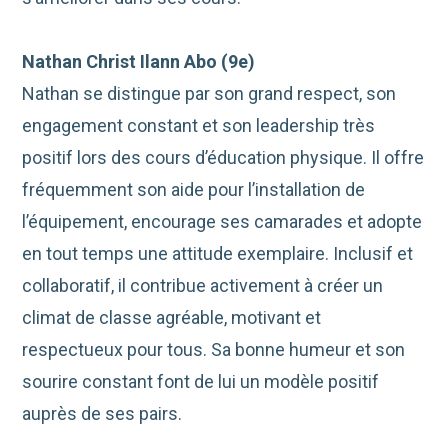
Nathan Christ Ilann Abo (9e)
Nathan se distingue par son grand respect, son
engagement constant et son leadership très
positif lors des cours d’éducation physique. Il offre
fréquemment son aide pour l’installation de
l’équipement, encourage ses camarades et adopte
en tout temps une attitude exemplaire. Inclusif et
collaboratif, il contribue activement à créer un
climat de classe agréable, motivant et
respectueux pour tous. Sa bonne humeur et son
sourire constant font de lui un modèle positif
auprès de ses pairs.