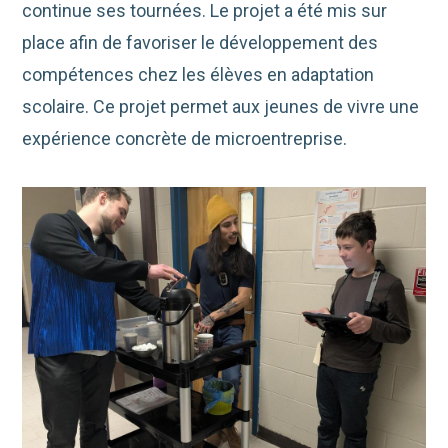
continue ses tournées. Le projet a été mis sur
place afin de favoriser le développement des
compétences chez les élèves en adaptation
scolaire. Ce projet permet aux jeunes de vivre une
expérience concrète de microentreprise.