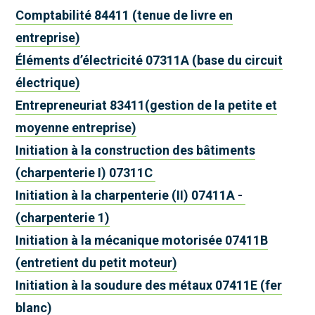
Comptabilité 84411 (tenue de livre en
entreprise)
Éléments d’électricité 07311A (base du circuit
électrique)
Entrepreneuriat 83411(gestion de la petite et
moyenne entreprise)
Initiation à la construction des bâtiments
(charpenterie I) 07311C
Initiation à la charpenterie (II) 07411A -
(charpenterie 1)
Initiation à la mécanique motorisée 07411B
(entretient du petit moteur)
Initiation à la soudure des métaux 07411E (fer
blanc)