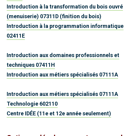
Introduction à la transformation du bois ouvré
(menuiserie) 07311D (finition du bois)
Introduction à la programmation informatique
02411E
Introduction aux domaines professionnels et
techniques 07411H
Introduction aux métiers spécialisés 07111A
Introduction aux métiers spécialisés 07111A
Technologie 602110
Centre IDÉE (11e et 12e année seulement)