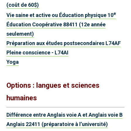
(coût de 60$)
e
Vie saine et active ou Éducation physique 10
Éducation Coopérative 88411 (12e année
seulement)
Préparation aux études postsecondaires L74AF
Pleine conscience - L74AI
Yoga
Options : langues et sciences
humaines
Différence entre Anglais voie A et Anglais voie B
Anglais 22411 (préparatoire à l’université)