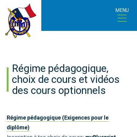
MENU
Régime pédagogique,
choix de cours et vidéos
des cours optionnels
Régime pédagogique (Exigences pour le
diplôme)