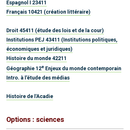
Espagnol I 23411
Français 10421 (création littéraire)
Droit 45411 (étude des lois et de la cour)
Institutions PEJ 43411 (Institutions politiques,
économiques et juridiques)
Histoire du monde 42211
e
Géographie 12
Enjeux du monde contemporain
Intro. à l’étude des médias
Histoire de l'Acadie
Options : sciences