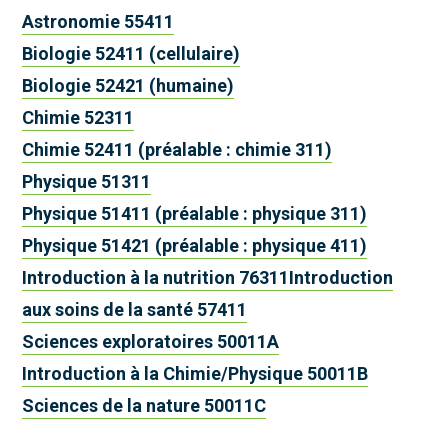
Astronomie 55411
Biologie 52411 (cellulaire)
Biologie 52421 (humaine)
Chimie 52311
Chimie 52411 (préalable : chimie 311)
Physique 51311
Physique 51411 (préalable : physique 311)
Physique 51421 (préalable : physique 411)
Introduction à la nutrition 76311
Introduction
aux soins de la santé 57411
Sciences exploratoires 50011A
Introduction à la Chimie/Physique 50011B
Sciences de la nature 50011C