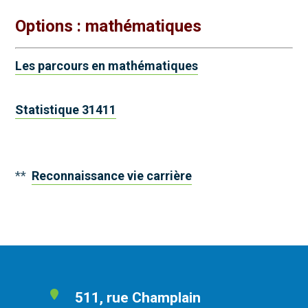
Options : mathématiques
Les parcours en mathématiques
Statistique 31411
**
Reconnaissance vie carrière
511, rue Champlain