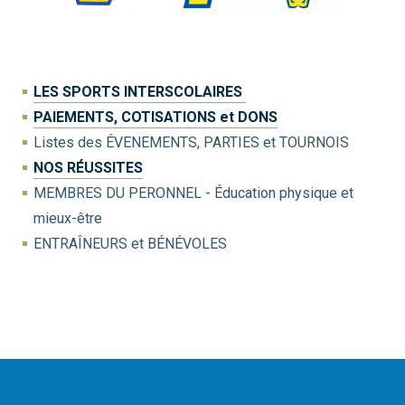
LES SPORTS INTERSCOLAIRES
PAIEMENTS, COTISATIONS et DONS
Listes des ÉVENEMENTS, PARTIES et TOURNOIS
NOS RÉUSSITES
MEMBRES DU PERONNEL - Éducation physique et
mieux-être
ENTRAÎNEURS et BÉNÉVOLES