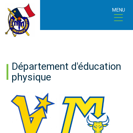
MENU
Département d'éducation
physique