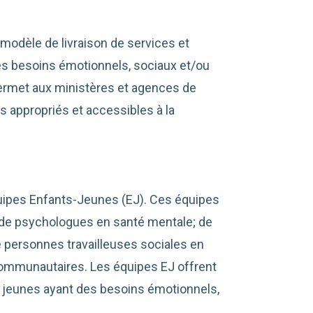
 modèle de livraison de services et
s besoins émotionnels, sociaux et/ou
ermet aux ministères et agences de
es appropriés et accessibles à la
uipes Enfants-Jeunes (EJ). Ces équipes
de psychologues en santé mentale; de
e personnes travailleuses sociales en
ommunautaires. Les équipes EJ offrent
 jeunes ayant des besoins émotionnels,