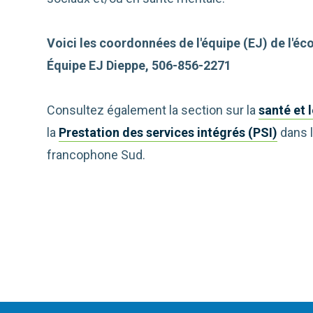
Voici les coordonnées de l'équipe (EJ) de l'éc
Équipe EJ Dieppe, 506-856-2271
Consultez également la section sur la
santé et 
la
Prestation des services intégrés (PSI)
dans l
francophone Sud.