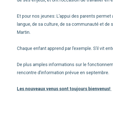
Et pour nos jeunes: L’appui des parents permet a
langue, de sa culture, de sa communauté et de 
Martin.
Chaque enfant apprend par l’exemple. S’il vit ento
De plus amples informations sur le fonctionnem
rencontre d’information prévue en septembre.
Les nouveaux venus sont toujours bienvenus!