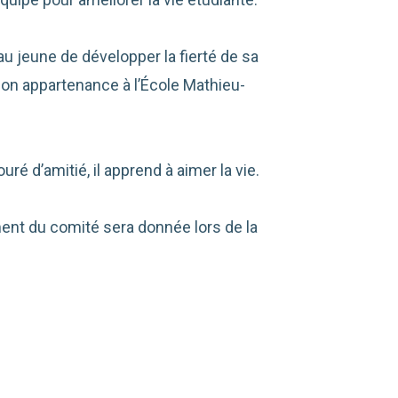
u jeune de développer la fierté de sa
son appartenance à l’École Mathieu-
uré d’amitié, il apprend à aimer la vie.
ent du comité sera donnée lors de la