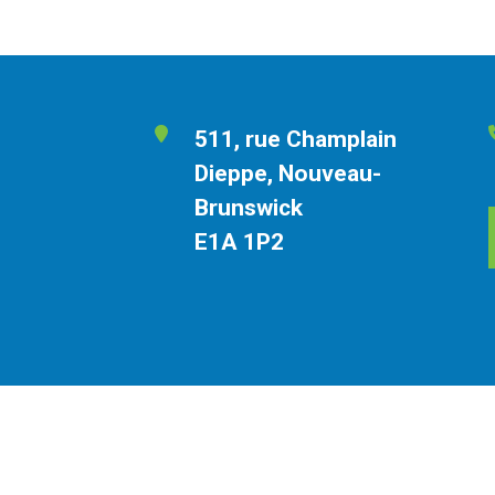
511, rue Champlain
Dieppe, Nouveau-
Brunswick
E1A 1P2