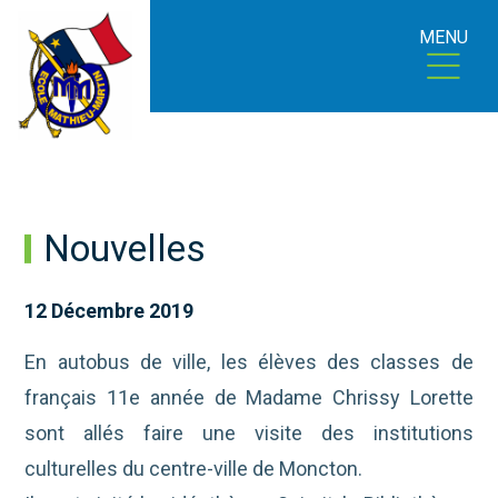
MENU
Nouvelles
12 Décembre 2019
En autobus de ville, les élèves des classes de
français 11e année de Madame Chrissy Lorette
sont allés faire une visite des institutions
culturelles du centre-ville de Moncton.